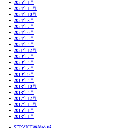
2025年1月
2024年11月
2024年10月
2024年8月
2024年7月
2024年6月
2024年5月
2024年4月
2021年12月
2020年7月
2020年4月
2020年3月
2019年9月
2019年4月
2018年10月
2018年4月
2017年12月
2017年11月
2016年1月
2013年1月
SERVICE
事業内容