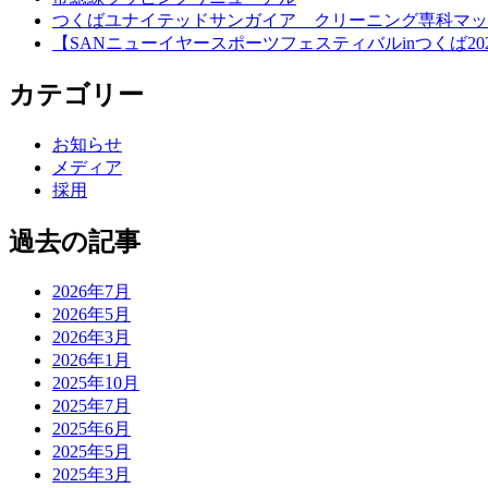
つくばユナイテッドサンガイア クリーニング専科マッ
【SANニューイヤースポーツフェスティバルinつくば20
カテゴリー
お知らせ
メディア
採用
過去の記事
2026年7月
2026年5月
2026年3月
2026年1月
2025年10月
2025年7月
2025年6月
2025年5月
2025年3月