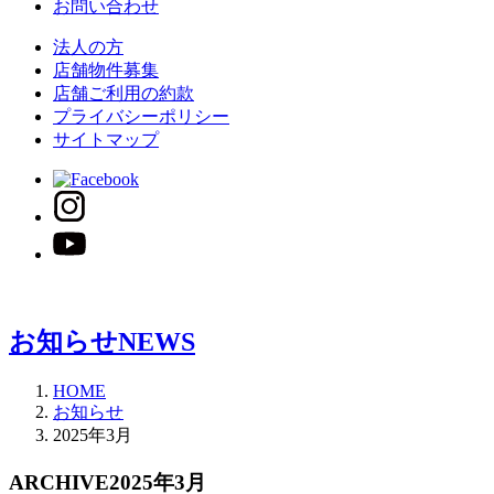
お問い合わせ
法人の方
店舗物件募集
店舗ご利用の約款
プライバシーポリシー
サイトマップ
お知らせ
NEWS
HOME
お知らせ
2025年3月
ARCHIVE
2025年3月