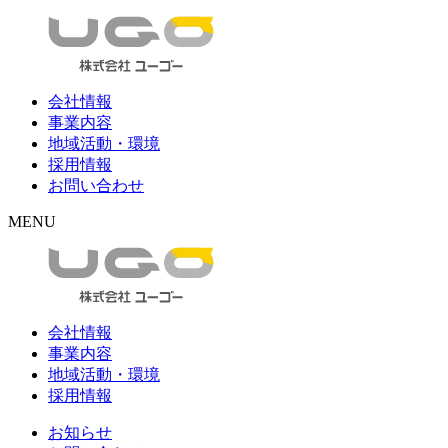
会社情報
事業内容
地域活動・環境
採用情報
お問い合わせ
MENU
会社情報
事業内容
地域活動・環境
採用情報
お知らせ