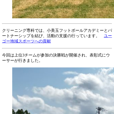
クリーニング専科では、小美玉フットボールアカデミーとパ
ートナーシップを結び、活動の支援の行っています。
ユー
ゴー地域スポーツへの貢献
今回は上位3チームが参加の決勝戦が開催され、表彰式にウ
ーサーが行きました。