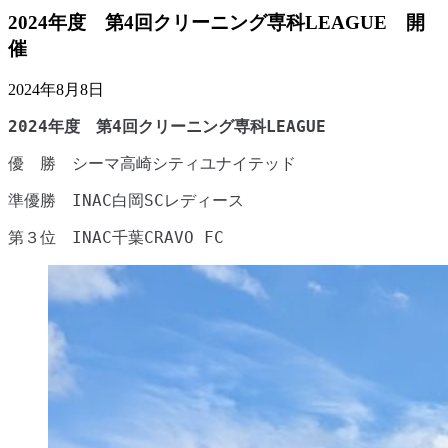
2024年度 第4回クリーニング専科LEAGUE 開
催
2024年8月8日
2024年度 第4回クリーニング専科LEAGUE
優 勝 シーマ高崎シティユナイテッド
準優勝 INAC白岡SCレディース
第３位 INAC千葉CRAVO FC