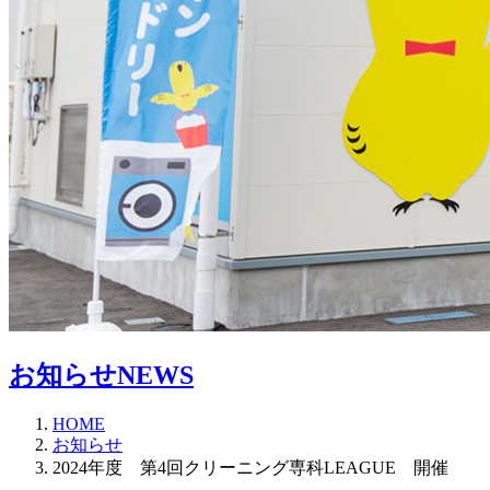
お知らせ
NEWS
HOME
お知らせ
2024年度 第4回クリーニング専科LEAGUE 開催