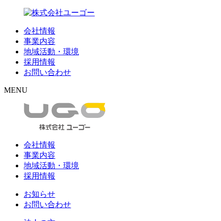
会社情報
事業内容
地域活動・環境
採用情報
お問い合わせ
MENU
会社情報
事業内容
地域活動・環境
採用情報
お知らせ
お問い合わせ