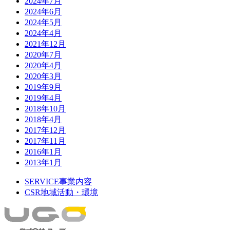
2024年7月
2024年6月
2024年5月
2024年4月
2021年12月
2020年7月
2020年4月
2020年3月
2019年9月
2019年4月
2018年10月
2018年4月
2017年12月
2017年11月
2016年1月
2013年1月
SERVICE
事業内容
CSR
地域活動・環境