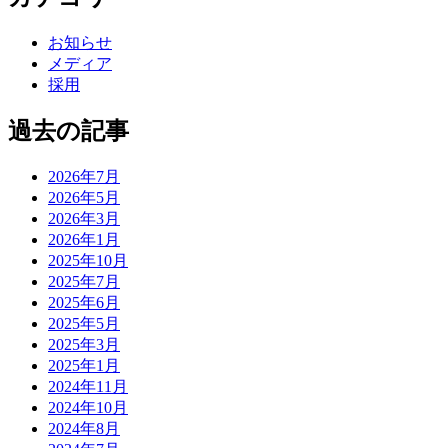
お知らせ
メディア
採用
過去の記事
2026年7月
2026年5月
2026年3月
2026年1月
2025年10月
2025年7月
2025年6月
2025年5月
2025年3月
2025年1月
2024年11月
2024年10月
2024年8月