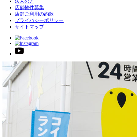
法人の方
店舗物件募集
店舗ご利用の約款
プライバシーポリシー
サイトマップ