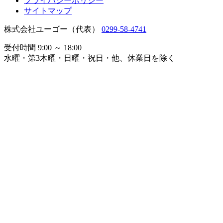
プライバシーポリシー
サイトマップ
株式会社ユーゴー（代表）
0299-58-4741
受付時間 9:00 ～ 18:00
水曜・第3木曜・日曜・祝日・他、休業日を除く